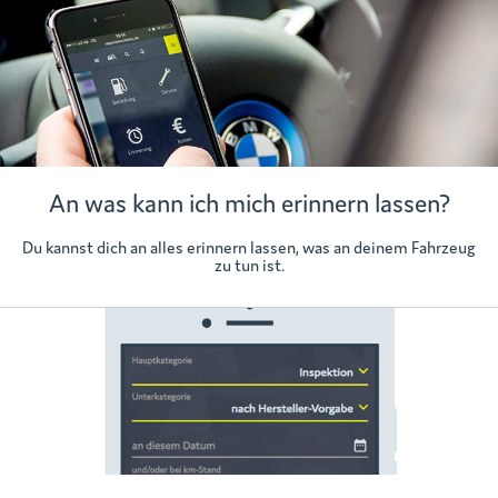
An was kann ich mich erinnern lassen?
Du kannst dich an alles erinnern lassen, was an deinem Fahrzeug
zu tun ist.