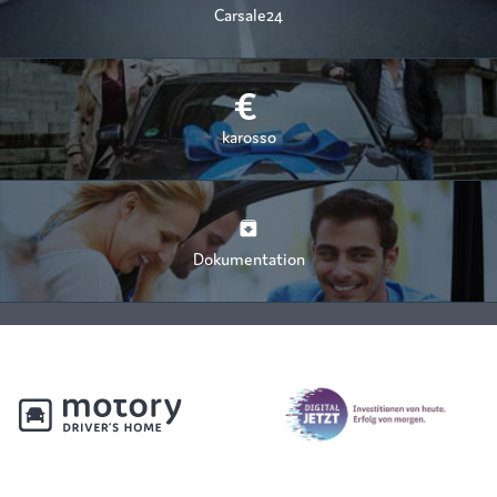
Carsale24
karosso
Dokumentation