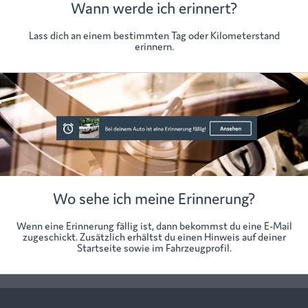
Wann werde ich erinnert?
Lass dich an einem bestimmten Tag oder Kilometerstand
erinnern.
Wo sehe ich meine Erinnerung?
Wenn eine Erinnerung fällig ist, dann bekommst du eine E-Mail
zugeschickt. Zusätzlich erhältst du einen Hinweis auf deiner
Startseite sowie im Fahrzeugprofil.