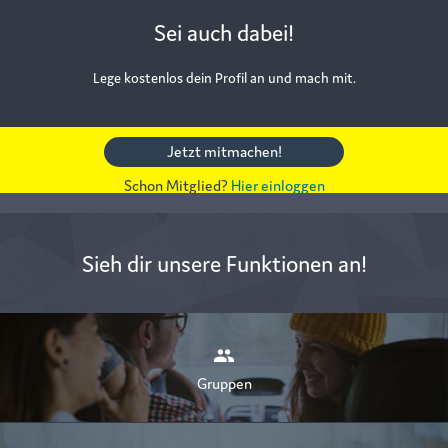
Sei auch dabei!
Lege kostenlos dein Profil an und mach mit.
Jetzt mitmachen!
Schon Mitglied?
Hier einloggen
Sieh dir unsere Funktionen an!
Gruppen