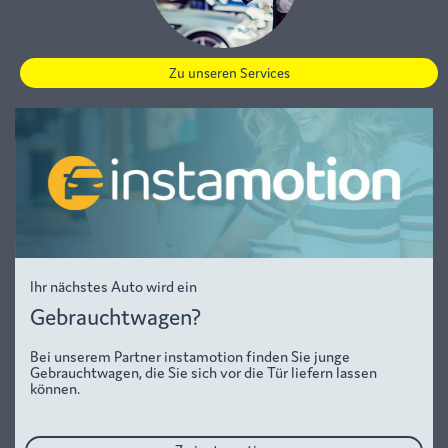
Zu unseren Services
Ihr nächstes Auto wird ein
Gebrauchtwagen?
Bei unserem Partner instamotion finden Sie junge
Gebrauchtwagen, die Sie sich vor die Tür liefern lassen
können.