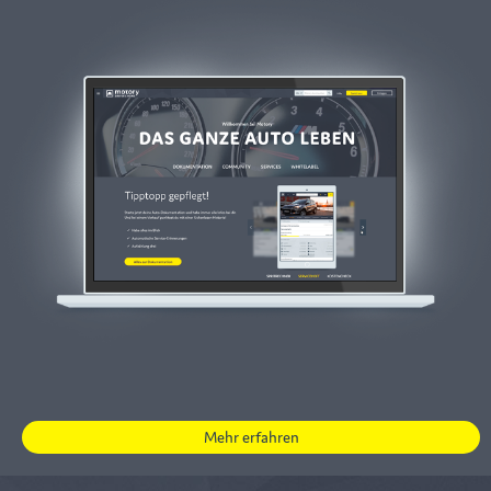
Mehr erfahren