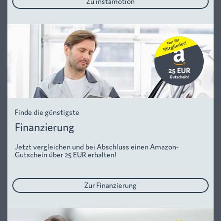
Zu instamotion
Finde die günstigste
Finanzierung
Jetzt vergleichen und bei Abschluss einen Amazon-
Gutschein über 25 EUR erhalten!
Zur Finanzierung