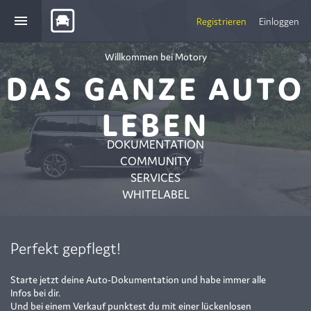
menu
Registrieren
Einloggen
Willkommen bei Motory
DAS GANZE AUTO
LEBEN
DOKUMENTATION
COMMUNITY
SERVICES
WHITELABEL
Perfekt gepflegt!
Starte jetzt deine Auto-Dokumentation und habe immer alle
Infos bei dir.
Und bei einem Verkauf punktest du mit einer lückenlosen