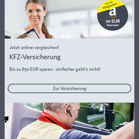
Jetzt online vergleichen!
KFZ-Versicherung
Bis zu 850 EUR sparen - einfacher geht's nicht!
Zur Versicherung