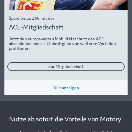
Spare bis zu 40€ mit der
ACE-Mitgliedschaft
Jetzt den europaweiten Mobilitätsschutz des ACE
abschließen und als Clubmitglied von weiteren Vorteilen
profitieren.
Zur Mitgliedschaft
Alle anzeigen
Nutze ab sofort die Vorteile von Motory!