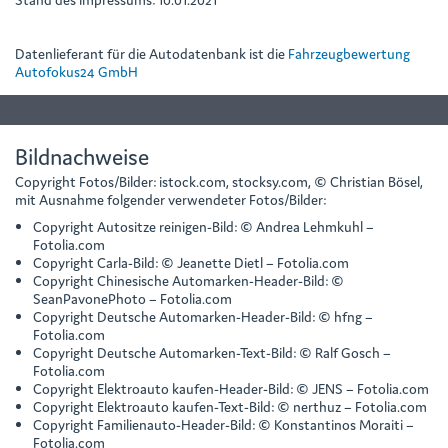
Datenlieferant für die Autodatenbank ist die
Fahrzeugbewertung
Autofokus24 GmbH
Bildnachweise
Copyright Fotos/Bilder: istock.com, stocksy.com, © Christian Bösel,
mit Ausnahme folgender verwendeter Fotos/Bilder:
Copyright Autositze reinigen-Bild: © Andrea Lehmkuhl –
Fotolia.com
Copyright Carla-Bild: © Jeanette Dietl – Fotolia.com
Copyright Chinesische Automarken-Header-Bild: ©
SeanPavonePhoto – Fotolia.com
Copyright Deutsche Automarken-Header-Bild: © hfng –
Fotolia.com
Copyright Deutsche Automarken-Text-Bild: © Ralf Gosch –
Fotolia.com
Copyright Elektroauto kaufen-Header-Bild: © JENS – Fotolia.com
Copyright Elektroauto kaufen-Text-Bild: © nerthuz – Fotolia.com
Copyright Familienauto-Header-Bild: © Konstantinos Moraiti –
Fotolia.com