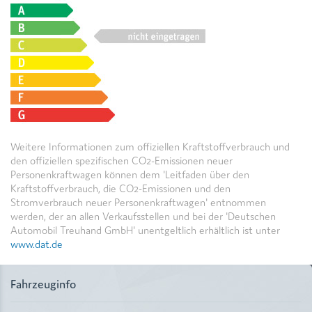
Weitere Informationen zum offiziellen Kraftstoffverbrauch und
den offiziellen spezifischen CO2-Emissionen neuer
Personenkraftwagen können dem 'Leitfaden über den
Kraftstoffverbrauch, die CO2-Emissionen und den
Stromverbrauch neuer Personenkraftwagen' entnommen
werden, der an allen Verkaufsstellen und bei der 'Deutschen
Automobil Treuhand GmbH' unentgeltlich erhältlich ist unter
www.dat.de
Fahrzeuginfo