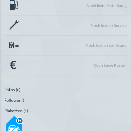
Noch keine Betankung
Noch keinen Service
Noch keinen km-Stand
Noch keine Kosten
Fotos (0)
Follower ()
Plaketten (1)