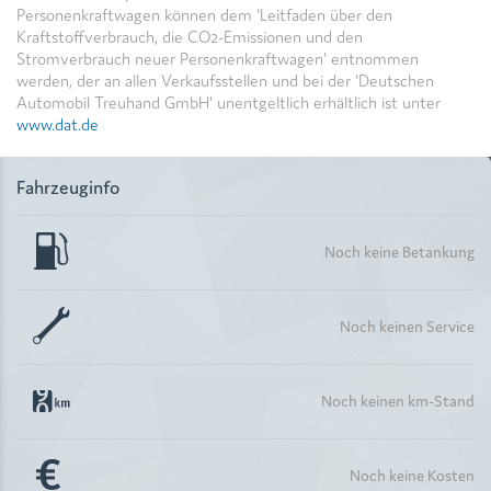
Personenkraftwagen können dem 'Leitfaden über den
Kraftstoffverbrauch, die CO2-Emissionen und den
Stromverbrauch neuer Personenkraftwagen' entnommen
werden, der an allen Verkaufsstellen und bei der 'Deutschen
Automobil Treuhand GmbH' unentgeltlich erhältlich ist unter
www.dat.de
Fahrzeuginfo
Noch keine Betankung
Noch keinen Service
Noch keinen km-Stand
Noch keine Kosten