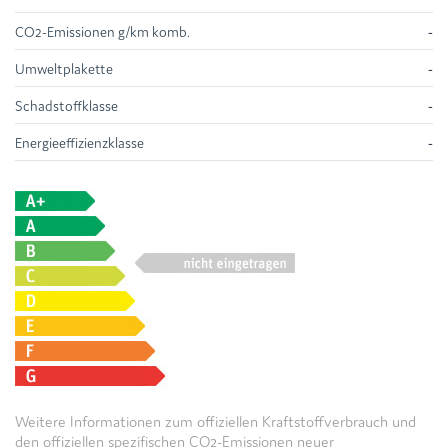
CO2-Emissionen g/km komb.
-
Umweltplakette
-
Schadstoffklasse
-
Energieeffizienzklasse
-
Weitere Informationen zum offiziellen Kraftstoffverbrauch und
den offiziellen spezifischen CO2-Emissionen neuer