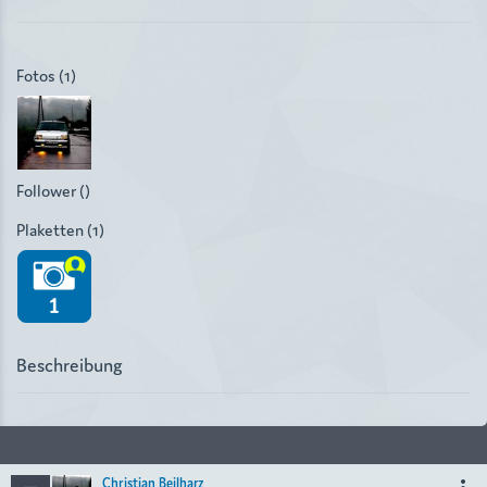
Fotos (1)
Follower ()
Plaketten (1)
Beschreibung
Christian Beilharz