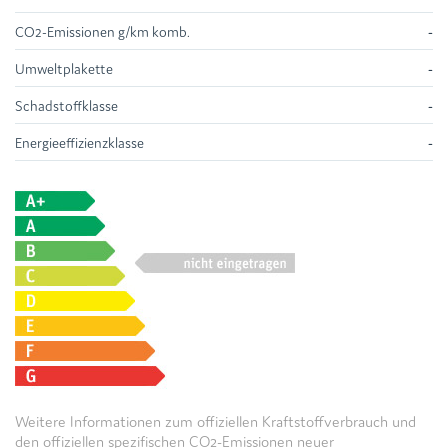
CO2-Emissionen g/km komb.
-
Umweltplakette
-
Schadstoffklasse
-
Energieeffizienzklasse
-
Weitere Informationen zum offiziellen Kraftstoffverbrauch und
den offiziellen spezifischen CO2-Emissionen neuer