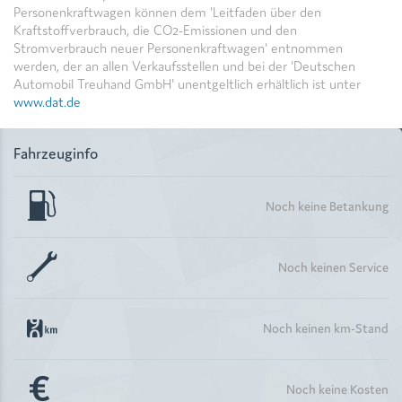
Personenkraftwagen können dem 'Leitfaden über den
Kraftstoffverbrauch, die CO2-Emissionen und den
Stromverbrauch neuer Personenkraftwagen' entnommen
werden, der an allen Verkaufsstellen und bei der 'Deutschen
Automobil Treuhand GmbH' unentgeltlich erhältlich ist unter
www.dat.de
Fahrzeuginfo
Noch keine Betankung
Noch keinen Service
Noch keinen km-Stand
Noch keine Kosten