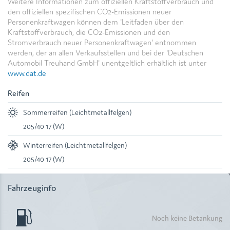
Weitere Informationen zum offiziellen Kraftstoffverbrauch und
den offiziellen spezifischen CO2-Emissionen neuer
Personenkraftwagen können dem 'Leitfaden über den
Kraftstoffverbrauch, die CO2-Emissionen und den
Stromverbrauch neuer Personenkraftwagen' entnommen
werden, der an allen Verkaufsstellen und bei der 'Deutschen
Automobil Treuhand GmbH' unentgeltlich erhältlich ist unter
www.dat.de
Reifen
Sommerreifen (Leichtmetallfelgen)
205/40 17 (W)
Winterreifen (Leichtmetallfelgen)
205/40 17 (W)
Fahrzeuginfo
Noch keine Betankung