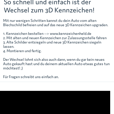
So schnell und einfach ist der
Wechsel zum 3D Kennzeichen!
Mit nur wenigen Schritten kannst du dein Auto vom alten
Blechschild befreien und auf das neue 3D Kennzeichen upgraden.
1. Kennzeichen bestellen --> www.kennzeichenheld.de
2. Mit alten und neuen Kennzeichen zur Zulassungsstelle fahren
3. Alte Schilder entsiegeln und neue 3D Kennzeichen siegeln
lassen.
4. Montieren und fertig.
Der Wechsel lohnt sich also auch dann, wenn du gar kein neues
Auto gekauft hast und du deinem aktuellen Auto etwas gutes tun
möchtest! ;)
Für Fragen schreibt uns einfach an.