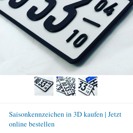
Saisonkennzeichen in 3D kaufen | Jetzt
online bestellen