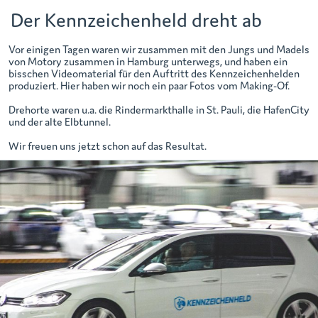
Der Kennzeichenheld dreht ab
Vor einigen Tagen waren wir zusammen mit den Jungs und Madels
von Motory zusammen in Hamburg unterwegs, und haben ein
bisschen Videomaterial für den Auftritt des Kennzeichenhelden
produziert. Hier haben wir noch ein paar Fotos vom Making-Of.
Drehorte waren u.a. die Rindermarkthalle in St. Pauli, die HafenCity
und der alte Elbtunnel.
Wir freuen uns jetzt schon auf das Resultat.