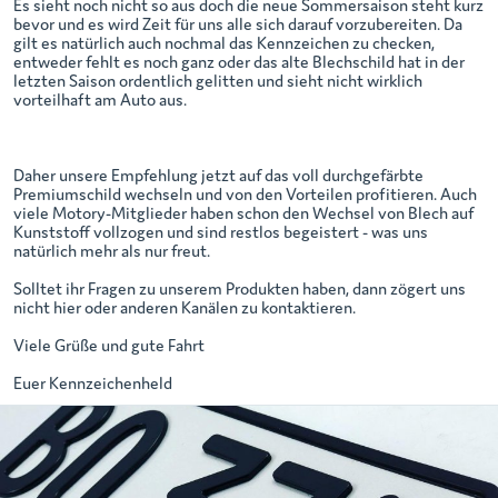
Es sieht noch nicht so aus doch die neue Sommersaison steht kurz
bevor und es wird Zeit für uns alle sich darauf vorzubereiten. Da
gilt es natürlich auch nochmal das Kennzeichen zu checken,
entweder fehlt es noch ganz oder das alte Blechschild hat in der
letzten Saison ordentlich gelitten und sieht nicht wirklich
vorteilhaft am Auto aus.
Daher unsere Empfehlung jetzt auf das voll durchgefärbte
Premiumschild wechseln und von den Vorteilen profitieren. Auch
viele Motory-Mitglieder haben schon den Wechsel von Blech auf
Kunststoff vollzogen und sind restlos begeistert - was uns
natürlich mehr als nur freut.
Solltet ihr Fragen zu unserem Produkten haben, dann zögert uns
nicht hier oder anderen Kanälen zu kontaktieren.
Viele Grüße und gute Fahrt
Euer Kennzeichenheld