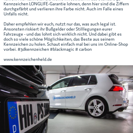
Kennzeichen LONGLIFE-Garantie lohnen, denn hier sind die Ziffern
durchgefärbt und verlieren ihre Farbe nicht. Auch im Falle eines
Unfalls nicht.
Daher empfehlen wir euch, nutzt nur das, was auch legal ist.
Ansonsten riskiert ihr Bußgelder oder Stilllegungen eurer
Fahrzeuge - und das lohnt sich wirklich nicht. Und dabei gibt es
doch so viele schöne Möglichkeiten, das Beste aus seinem
Kennzeichen zu holen. Schaut einfach mal bei uns im Online-Shop
vorbei. #3dkennzeichen #blackmagic # carbon
www.kennzeichenheld.de